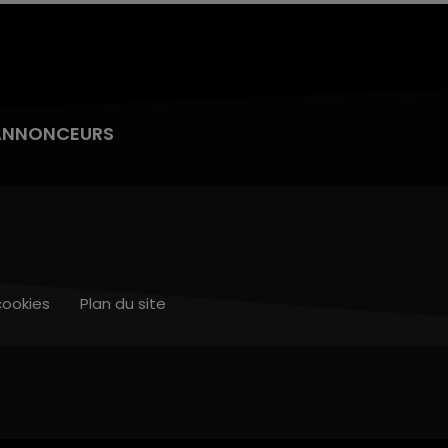
ANNONCEURS
cookies
Plan du site