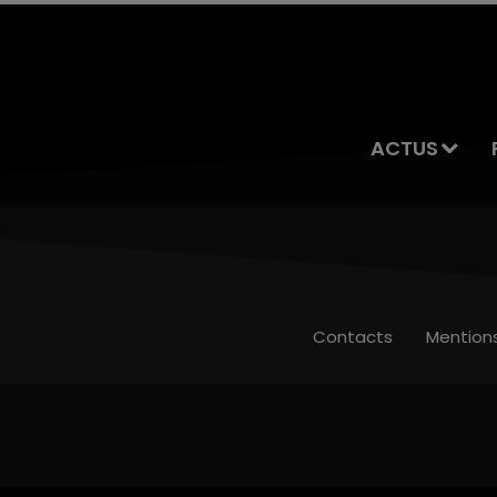
ACTUS
Contacts
Mention