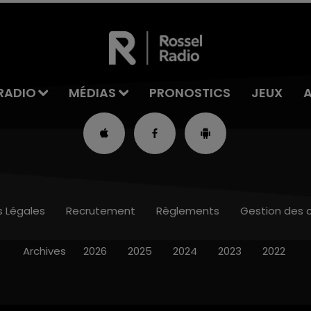
RADIO
MÉDIAS
PRONOSTICS
JEUX
s Légales
Recrutement
Règlements
Gestion des 
Archives
2026
2025
2024
2023
2022