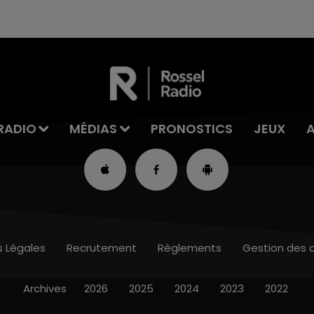
RADIO
MÉDIAS
PRONOSTICS
JEUX
s Légales
Recrutement
Règlements
Gestion des 
Archives
2026
2025
2024
2023
2022