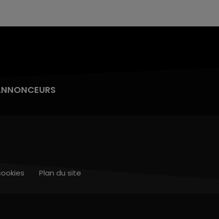
ANNONCEURS
cookies
Plan du site