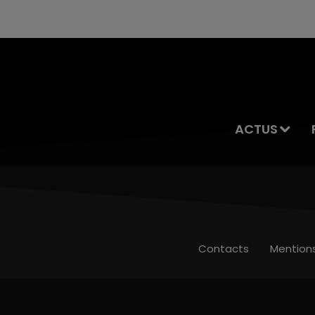
ACTUS
Contacts
Mention