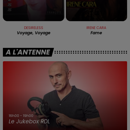
DESIRELESS
IRENE CARA
Voyage, Voyage
Fame
A L'ANTENNE
16h00 - 19h00
Le Jukebox RDL