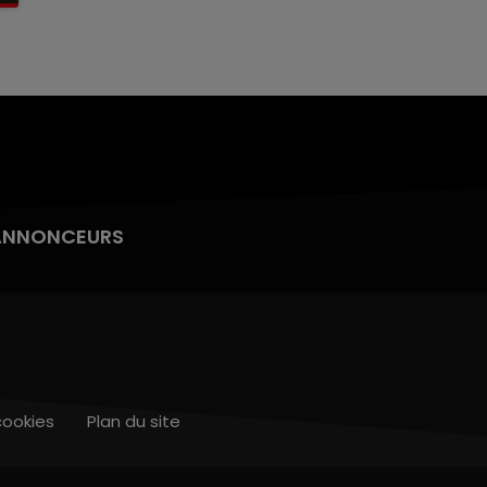
ANNONCEURS
cookies
Plan du site