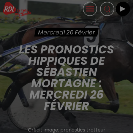
Mercredi 26 Février
LES PRONOSTICS
HIPPIQUES DE
SÉBASTIEN
MORTAGNE :
MERCREDI 26
FÉVRIER
Crédit image:
pronostics trotteur