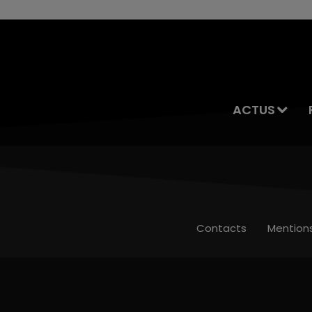
ACTUS
Contacts
Mention