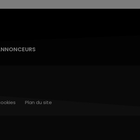
ANNONCEURS
cookies
Plan du site