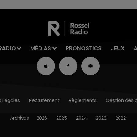
RADIO
MÉDIAS
PRONOSTICS
JEUX
s Légales
Recrutement
Règlements
Gestion des 
Archives
2026
2025
2024
2023
2022