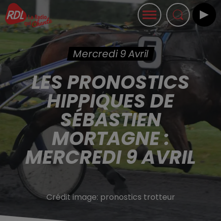
Mercredi 9 Avril
LES PRONOSTICS
HIPPIQUES DE
SÉBASTIEN
MORTAGNE :
MERCREDI 9 AVRIL
Crédit image:
pronostics trotteur