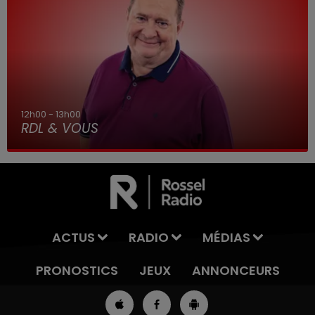
12h00 - 13h00
RDL & VOUS
ACTUS
RADIO
MÉDIAS
PRONOSTICS
JEUX
ANNONCEURS