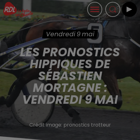
Vendredi 9 mai
LES PRONOSTICS
HIPPIQUES DE
SÉBASTIEN
MORTAGNE :
VENDREDI 9 MAI
Crédit image:
pronostics trotteur