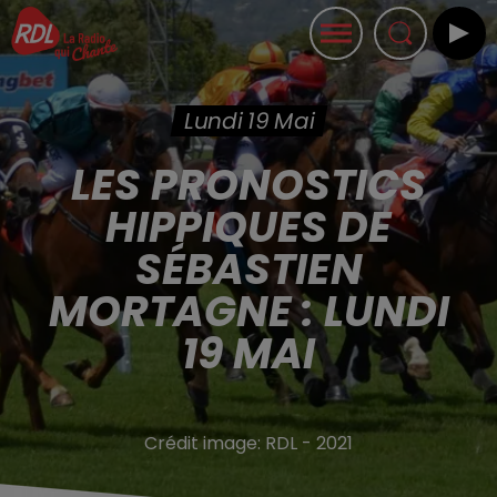
Lundi 19 Mai
LES PRONOSTICS
HIPPIQUES DE
SÉBASTIEN
MORTAGNE : LUNDI
19 MAI
Crédit image:
RDL - 2021