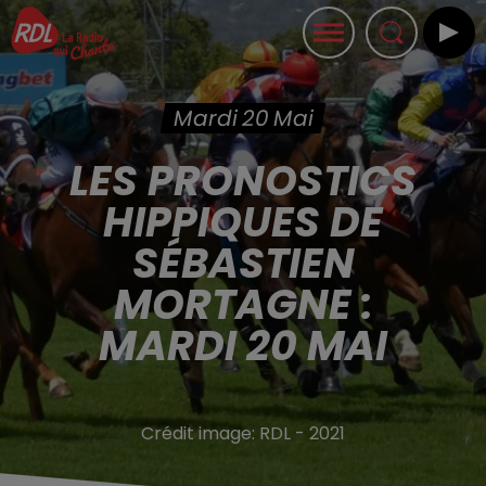
Mardi 20 Mai
LES PRONOSTICS
HIPPIQUES DE
SÉBASTIEN
MORTAGNE :
MARDI 20 MAI
Crédit image:
RDL - 2021