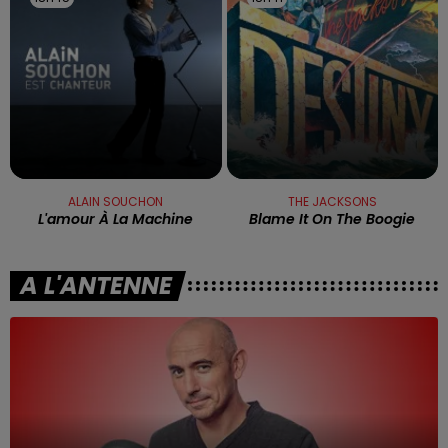
ALAIN SOUCHON
THE JACKSONS
L'amour À La Machine
Blame It On The Boogie
A L'ANTENNE