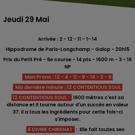
Jeudi 29 Mai
Arrivée : 2 - 12 - 11 - 1- 14
Hippodrome de Paris-Longchamp - Galop - 20h15
Prix du Petit Pré - 6e course -
14
pts - 1600 m - 3 - 16
NP
Mon Prono : 12 - 4 - 11 - 8 - 14 - 2 - 6
Ma dernière minute : 12 CONTENTIOUS SOUL
12 CONTENTIOUS SOUL :
1600 mètres c'est sa
distance et il tourne autour d'un succés en valeur
37. Il a tous les ingrédients pour cette fois-ci
s'imposer.
4 DIVINE CHRISNAT
: Elle fait toutes ses