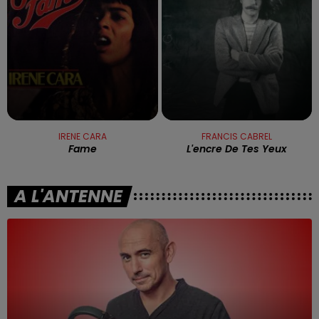
IRENE CARA
FRANCIS CABREL
Fame
L'encre De Tes Yeux
A L'ANTENNE