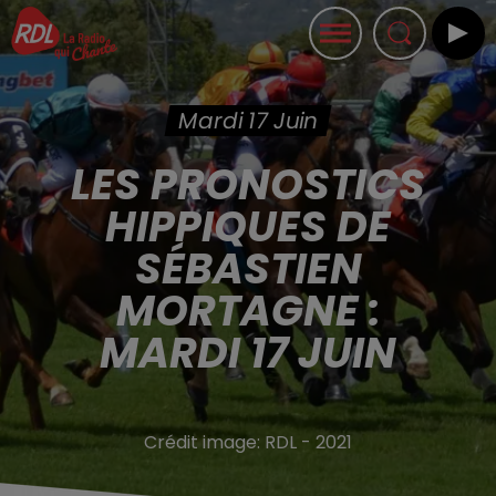
Mardi 17 Juin
LES PRONOSTICS
HIPPIQUES DE
SÉBASTIEN
MORTAGNE :
MARDI 17 JUIN
Crédit image:
RDL - 2021