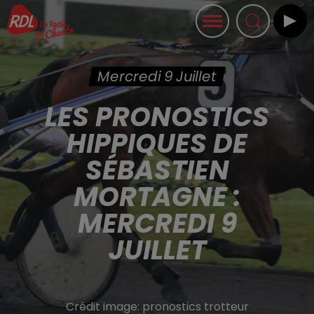
Mercredi 9 Juillet
LES PRONOSTICS
HIPPIQUES DE
SÉBASTIEN
MORTAGNE :
MERCREDI 9
JUILLET
Crédit image:
pronostics trotteur