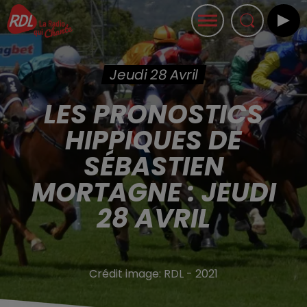
Jeudi 28 Avril
LES PRONOSTICS
HIPPIQUES DE
SÉBASTIEN
MORTAGNE : JEUDI
28 AVRIL
Crédit image:
RDL - 2021