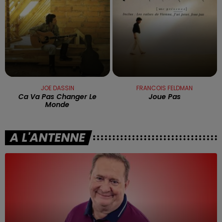
JOE DASSIN
FRANCOIS FELDMAN
Ca Va Pas Changer Le
Joue Pas
Monde
A L'ANTENNE