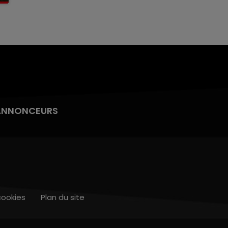
ANNONCEURS
cookies
Plan du site