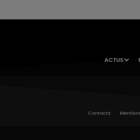
ACTUS
Contacts
Mention