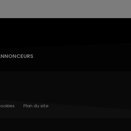
ANNONCEURS
cookies
Plan du site