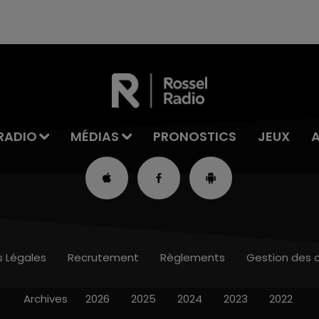
RADIO
MÉDIAS
PRONOSTICS
JEUX
s Légales
Recrutement
Règlements
Gestion des 
Archives
2026
2025
2024
2023
2022