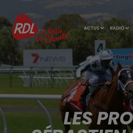
ACTUS
RADIO
LES PR