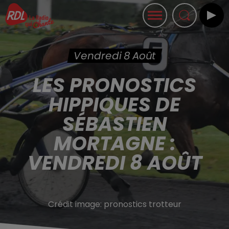
Vendredi 8 Août
LES PRONOSTICS
HIPPIQUES DE
SÉBASTIEN
MORTAGNE :
VENDREDI 8 AOÛT
Crédit image:
pronostics trotteur