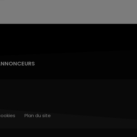
ANNONCEURS
cookies
Plan du site