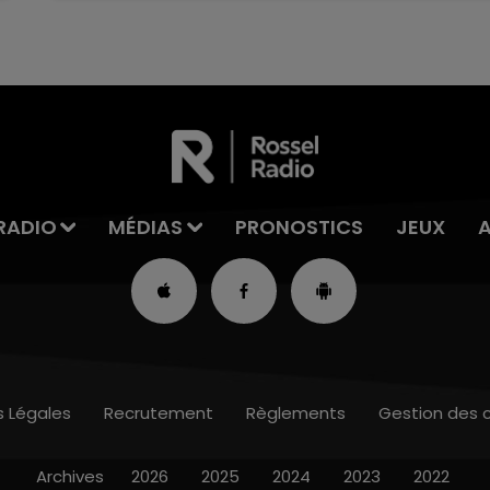
RADIO
MÉDIAS
PRONOSTICS
JEUX
s Légales
Recrutement
Règlements
Gestion des 
Archives
2026
2025
2024
2023
2022