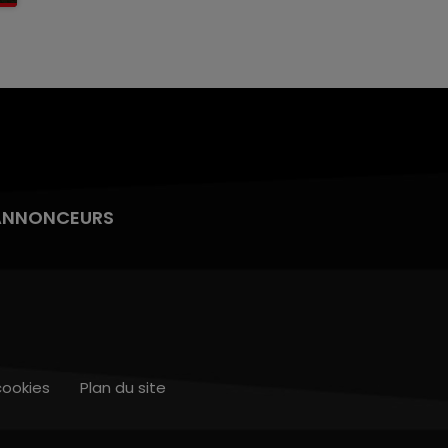
ANNONCEURS
cookies
Plan du site