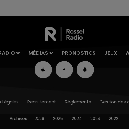
RADIO
MÉDIAS
PRONOSTICS
JEUX
s Légales
Recrutement
Règlements
Gestion des 
Archives
2026
2025
2024
2023
2022