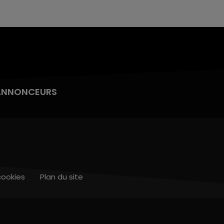
ANNONCEURS
cookies
Plan du site