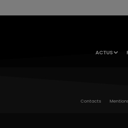
ACTUS
Contacts
Mention