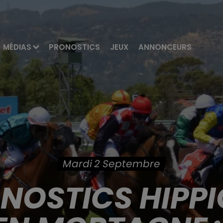
MÉDIAS
PRONOSTICS
JEUX
ANNONCEURS
Mardi 2 Septembre
ONOSTICS HIPPI