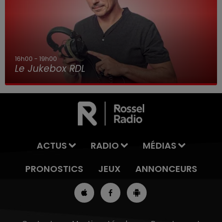
16h00 - 19h00
Le Jukebox RDL
ACTUS
RADIO
MÉDIAS
PRONOSTICS
JEUX
ANNONCEURS