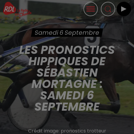
Samedi 6 Septembre
LES PRONOSTICS
HIPPIQUES DE
SÉBASTIEN
MORTAGNE :
SAMEDI 6
SEPTEMBRE
Crédit image:
pronostics trotteur