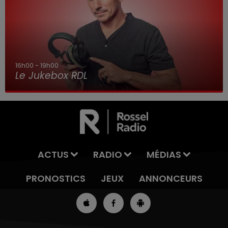
16h00 - 19h00
Le Jukebox RDL
ACTUS
RADIO
MÉDIAS
PRONOSTICS
JEUX
ANNONCEURS