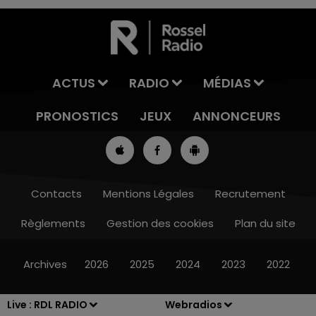
ACTUS
RADIO
MÉDIAS
PRONOSTICS
JEUX
ANNONCEURS
Contacts
Mentions Légales
Recrutement
Règlements
Gestion des cookies
Plan du site
7h00 - 10h00
RDL WEEK-END
Archives
2026
2025
2024
2023
2022
Live :
RDL RADIO
Webradios