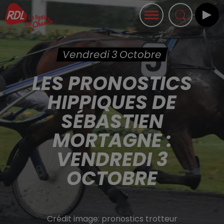
Vendredi 3 Octobre
LES PRONOSTICS
HIPPIQUES DE
SÉBASTIEN
MORTAGNE :
VENDREDI 3
OCTOBRE
Crédit image:
pronostics trotteur