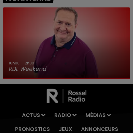
10h00 - 12h00
RDL Weekend
ACTUS
RADIO
MÉDIAS
PRONOSTICS
JEUX
ANNONCEURS