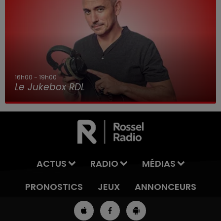
16h00 - 19h00
Le Jukebox RDL
ACTUS
RADIO
MÉDIAS
PRONOSTICS
JEUX
ANNONCEURS