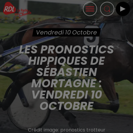
Vendredi 10 Octobre
LES PRONOSTICS
HIPPIQUES DE
SÉBASTIEN
MORTAGNE :
VENDREDI 10
OCTOBRE
Crédit image:
pronostics trotteur