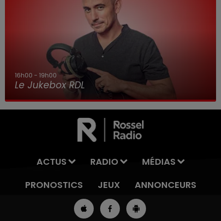
16h00 - 19h00
Le Jukebox RDL
ACTUS
RADIO
MÉDIAS
PRONOSTICS
JEUX
ANNONCEURS