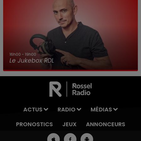
16h00 - 19h00
Le Jukebox RDL
ACTUS
RADIO
MÉDIAS
PRONOSTICS
JEUX
ANNONCEURS