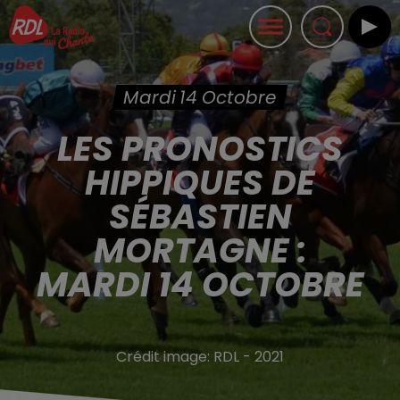
Mardi 14 Octobre
LES PRONOSTICS
HIPPIQUES DE
SÉBASTIEN
MORTAGNE :
MARDI 14 OCTOBRE
Crédit image:
RDL - 2021