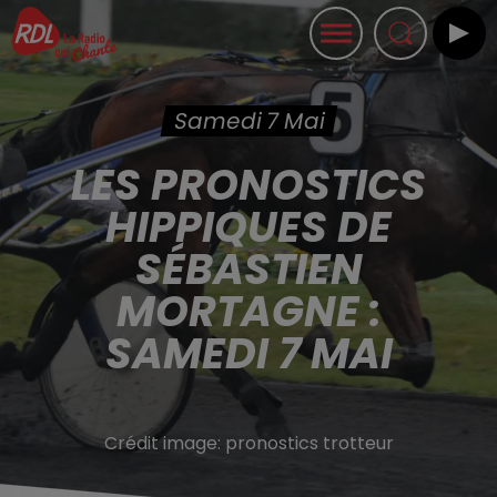
Samedi 7 Mai
LES PRONOSTICS
HIPPIQUES DE
SÉBASTIEN
MORTAGNE :
SAMEDI 7 MAI
Crédit image:
pronostics trotteur