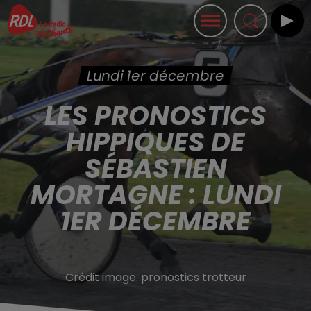
Lundi 1er décembre
LES PRONOSTICS
HIPPIQUES DE
SÉBASTIEN
MORTAGNE : LUNDI
1ER DÉCEMBRE
Crédit image:
pronostics trotteur