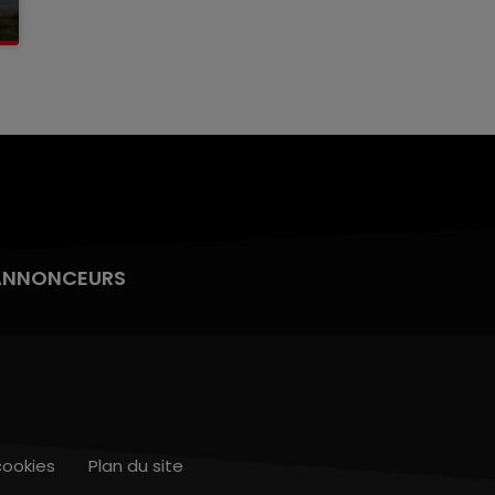
ANNONCEURS
cookies
Plan du site