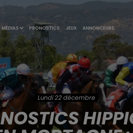
MÉDIAS
PRONOSTICS
JEUX
ANNONCEURS
Lundi 22 décembre
ONOSTICS HIPPI