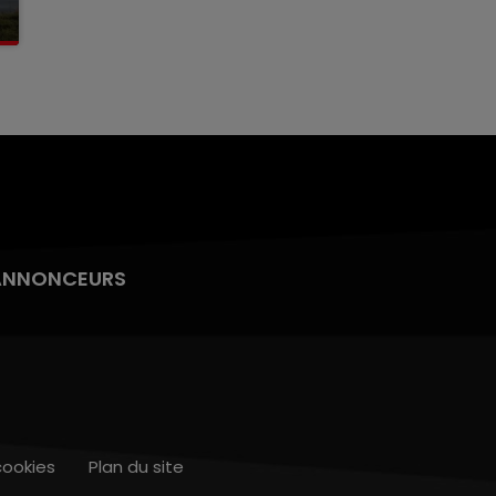
ANNONCEURS
cookies
Plan du site