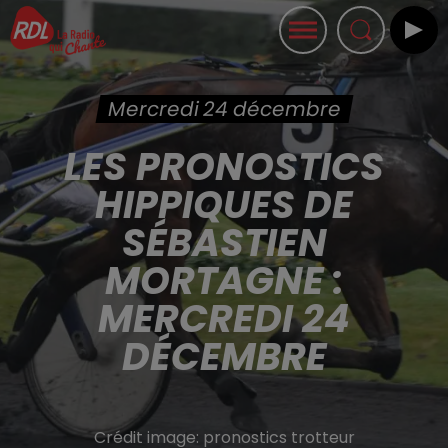
Mercredi 24 décembre
LES PRONOSTICS
HIPPIQUES DE
SÉBASTIEN
MORTAGNE :
MERCREDI 24
DÉCEMBRE
Crédit image:
pronostics trotteur