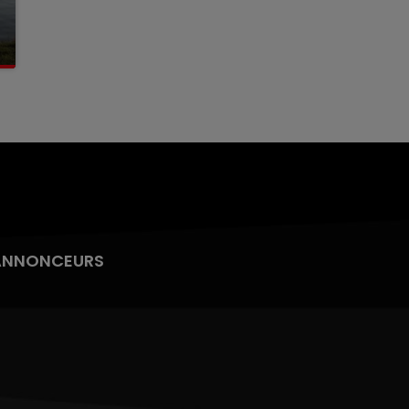
ANNONCEURS