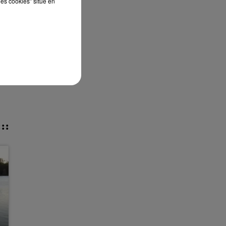
les cookies" situé en