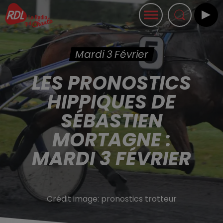
Mardi 3 Février
LES PRONOSTICS
HIPPIQUES DE
SÉBASTIEN
MORTAGNE :
MARDI 3 FÉVRIER
Crédit image:
pronostics trotteur