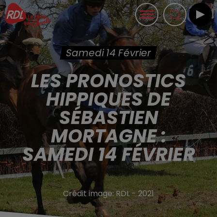
Samedi 14 Février
LES PRONOSTICS
HIPPIQUES DE
SÉBASTIEN
MORTAGNE :
SAMEDI 14 FÉVRIER
Crédit image:
RDL - 2021