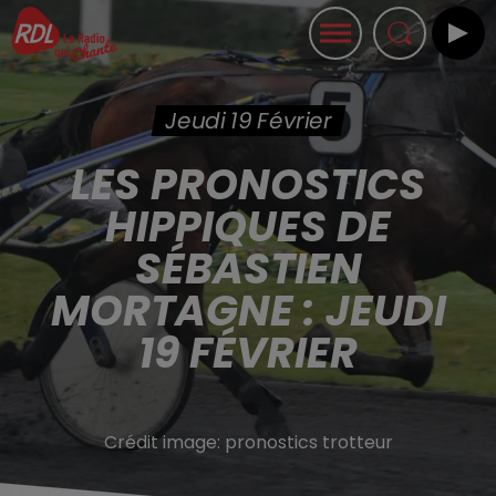
Jeudi 19 Février
LES PRONOSTICS
HIPPIQUES DE
SÉBASTIEN
MORTAGNE : JEUDI
19 FÉVRIER
Crédit image:
pronostics trotteur