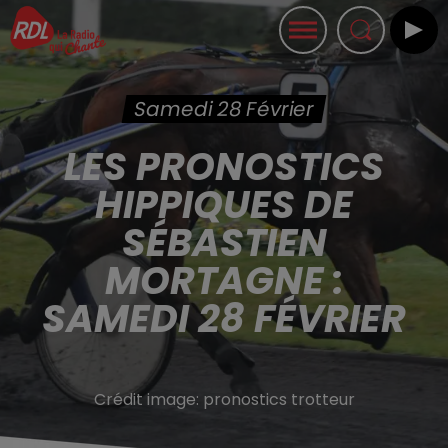
Samedi 28 Février
LES PRONOSTICS
HIPPIQUES DE
SÉBASTIEN
MORTAGNE :
SAMEDI 28 FÉVRIER
Crédit image:
pronostics trotteur