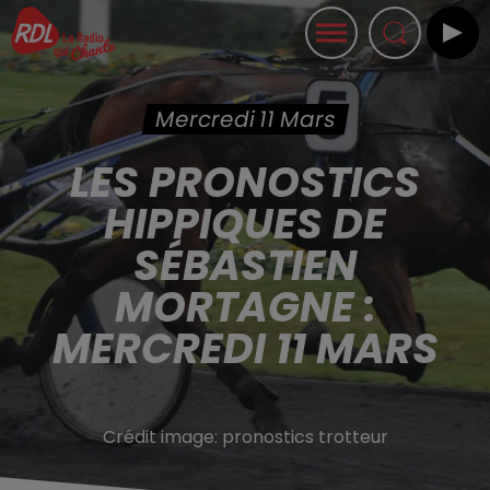
Mercredi 11 Mars
LES PRONOSTICS
HIPPIQUES DE
SÉBASTIEN
MORTAGNE :
MERCREDI 11 MARS
Crédit image:
pronostics trotteur