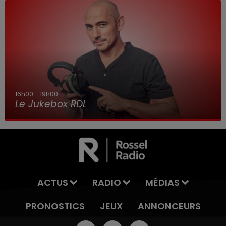
16h00 - 19h00
Le Jukebox RDL
ACTUS
RADIO
MÉDIAS
PRONOSTICS
JEUX
ANNONCEURS