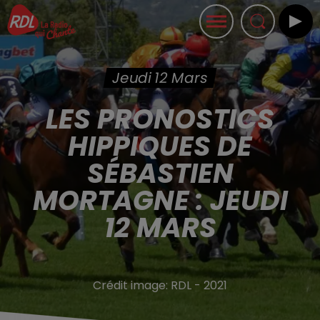
Jeudi 12 Mars
LES PRONOSTICS
HIPPIQUES DE
SÉBASTIEN
MORTAGNE : JEUDI
12 MARS
Crédit image:
RDL - 2021