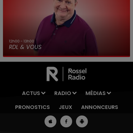
12h00 - 13h00
RDL & VOUS
ACTUS
RADIO
MÉDIAS
PRONOSTICS
JEUX
ANNONCEURS