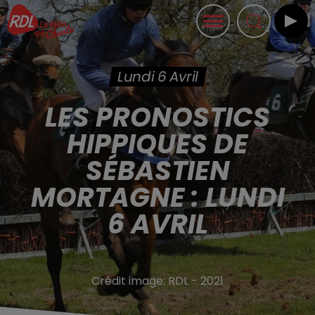
Lundi 6 Avril
LES PRONOSTICS
HIPPIQUES DE
SÉBASTIEN
MORTAGNE : LUNDI
6 AVRIL
Crédit image:
RDL - 2021