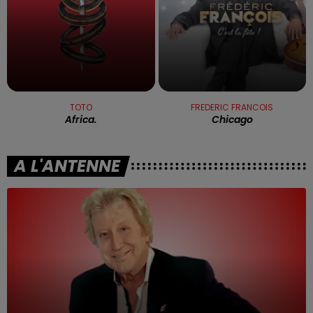
TOTO
FREDERIC FRANCOIS
Africa.
Chicago
A L'ANTENNE