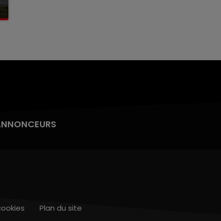
ANNONCEURS
cookies
Plan du site