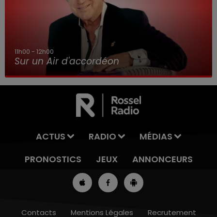
11h00 - 12h00
Sur un Air d'accordéon
ACTUS
RADIO
MÉDIAS
PRONOSTICS
JEUX
ANNONCEURS
Contacts
Mentions Légales
Recrutement