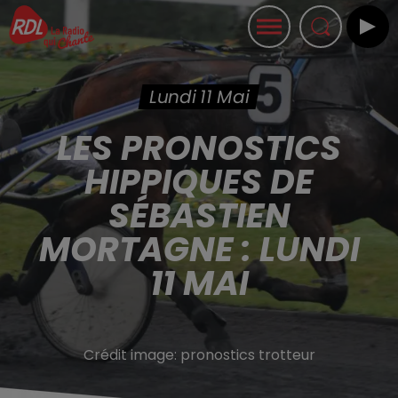
Lundi 11 Mai
LES PRONOSTICS
HIPPIQUES DE
SÉBASTIEN
MORTAGNE : LUNDI
11 MAI
Crédit image:
pronostics trotteur