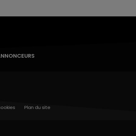
ANNONCEURS
cookies
Plan du site