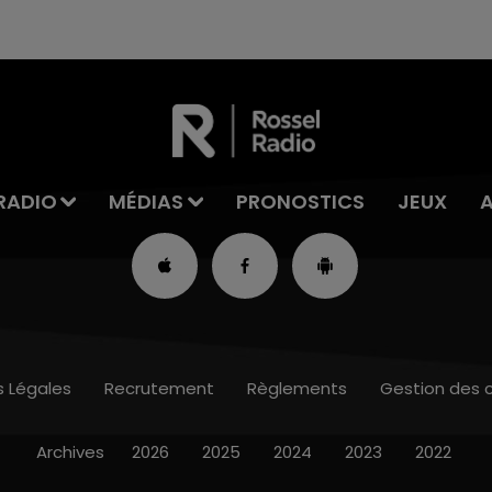
RADIO
MÉDIAS
PRONOSTICS
JEUX
s Légales
Recrutement
Règlements
Gestion des 
Archives
2026
2025
2024
2023
2022