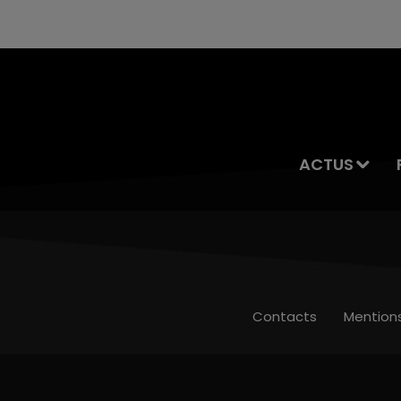
ACTUS
Contacts
Mention