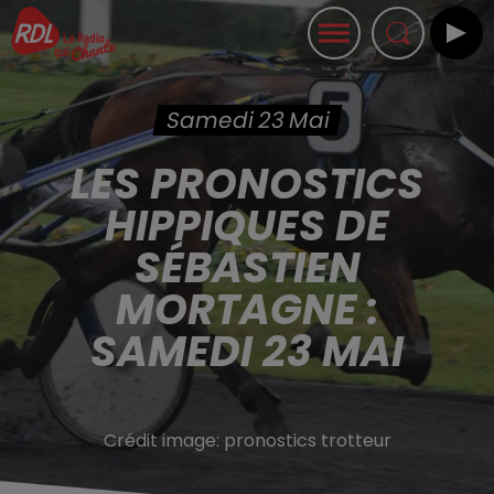
Samedi 23 Mai
LES PRONOSTICS
HIPPIQUES DE
SÉBASTIEN
MORTAGNE :
SAMEDI 23 MAI
Crédit image:
pronostics trotteur