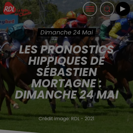
Dimanche 24 Mai
LES PRONOSTICS
HIPPIQUES DE
SÉBASTIEN
MORTAGNE :
DIMANCHE 24 MAI
Crédit image:
RDL - 2021