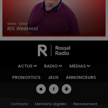
10h00 - 12h00
RDL Weekend
ACTUS
RADIO
MÉDIAS
PRONOSTICS
JEUX
ANNONCEURS
Contacts
Mentions Légales
Recrutement