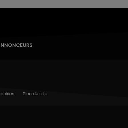
ANNONCEURS
cookies
Plan du site