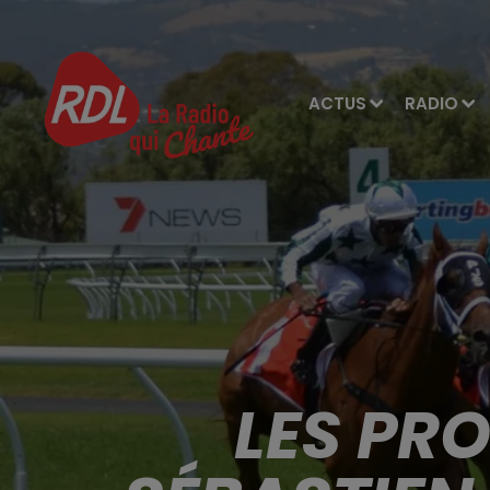
ACTUS
RADIO
LES PR