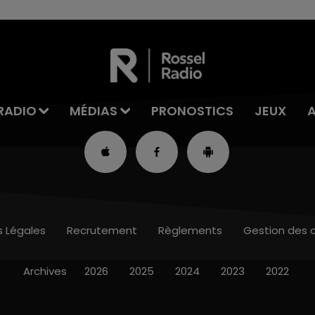
RADIO
MÉDIAS
PRONOSTICS
JEUX
s Légales
Recrutement
Règlements
Gestion des 
Archives
2026
2025
2024
2023
2022