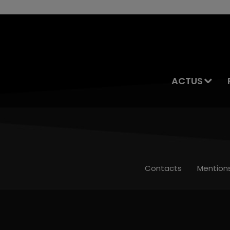
ACTUS
Contacts
Mention