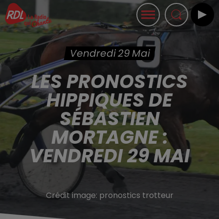
Vendredi 29 Mai
LES PRONOSTICS
HIPPIQUES DE
SÉBASTIEN
MORTAGNE :
VENDREDI 29 MAI
Crédit image:
pronostics trotteur