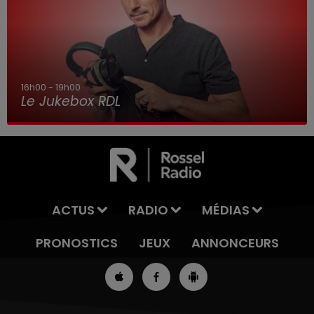
16h00 - 19h00
Le Jukebox RDL
ACTUS
RADIO
MÉDIAS
PRONOSTICS
JEUX
ANNONCEURS