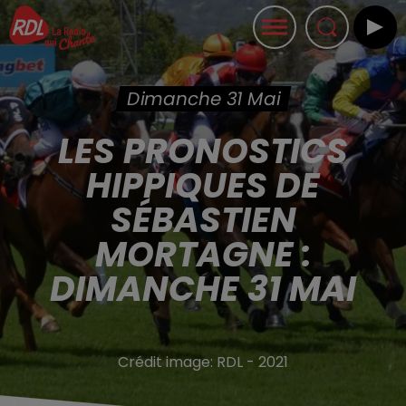
Dimanche 31 Mai
LES PRONOSTICS
HIPPIQUES DE
SÉBASTIEN
MORTAGNE :
DIMANCHE 31 MAI
Crédit image:
RDL - 2021